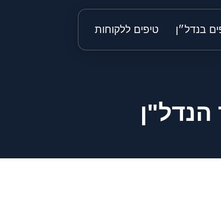
ים בנדל״ן
טיפים ללקוחות
הנדל"ן