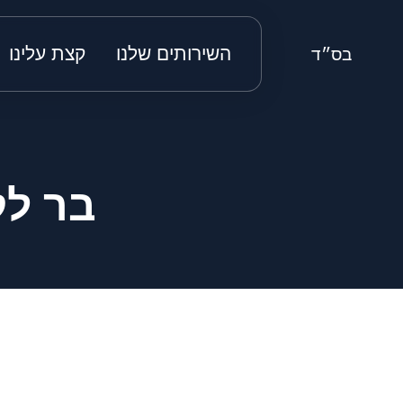
השירותים שלנו
קצת עלינו
בס״ד
בר לק