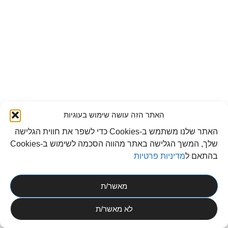
האתר הזה עושה שימוש בעוגיות
האתר שלנו משתמש ב-Cookies כדי לשפר את חווית הגלישה
שלך, המשך הגלישה באתר מהווה הסכמה לשימוש ב-Cookies
בהתאם ל
מדיניות פרטיות
מאשר/ת
לא מאשר/ת