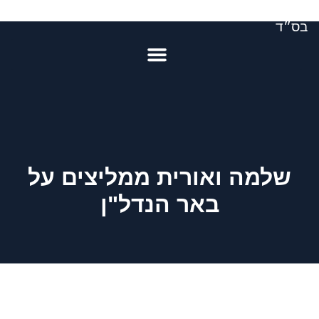
בס״ד
שלמה ואורית ממליצים על
באר הנדל"ן