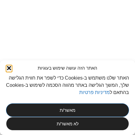
האתר הזה עושה שימוש בעוגיות
האתר שלנו משתמש ב-Cookies כדי לשפר את חווית הגלישה
שלך, המשך הגלישה באתר מהווה הסכמה לשימוש ב-Cookies
בהתאם ל
מדיניות פרטיות
מאשר/ת
לא מאשר/ת