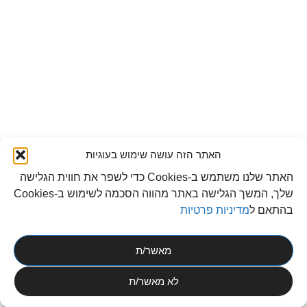
האתר הזה עושה שימוש בעוגיות
האתר שלנו משתמש ב-Cookies כדי לשפר את חווית הגלישה
שלך, המשך הגלישה באתר מהווה הסכמה לשימוש ב-Cookies
בהתאם ל
מדיניות פרטיות
מאשר/ת
לא מאשר/ת