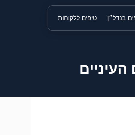
ים בנדל״ן
טיפים ללקוחות