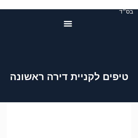
בס״ד
טיפים לקניית דירה ראשונה