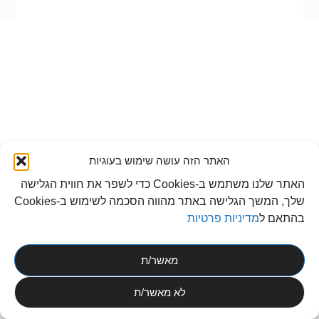
האתר הזה עושה שימוש בעוגיות
האתר שלנו משתמש ב-Cookies כדי לשפר את חווית הגלישה
שלך, המשך הגלישה באתר מהווה הסכמה לשימוש ב-Cookies
בהתאם ל
מדיניות פרטיות
מאשר/ת
לא מאשר/ת